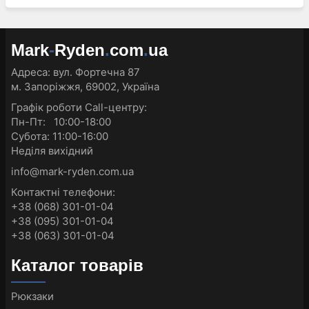
Mark
-
Ryden
.
com
.
ua
Адреса:
вул. Фортечна 87
м. Запоріжжя, 69002, Україна
Графік роботи Call-центру:
Пн-Пт: 10:00-18:00
Субота: 11:00-16:00
Неділя вихідний
info@mark-ryden.com.ua
Контактні телефони:
+38 (068) 301-01-04
+38 (095) 301-01-04
+38 (063) 301-01-04
Каталог товарів
Рюкзаки