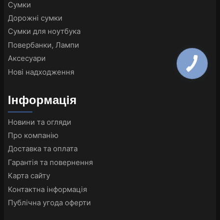
Сумки
Дорожні сумки
Сумки для ноутбука
Повербанки, Лампи
Аксесуари
Нові надходження
Інформація
Новини та огляди
Про компанію
Доставка та оплата
Гарантія та повернення
Карта сайту
Контактна інформація
Публічна угода оферти