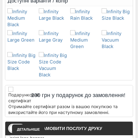
Доступні варіанти / колір
200 грн у подарунок до замовлення!
Отримайте сертифікат разом із вашою покупкою та
використайте його при наступному замовленні.
ЗАМОВИТИ ПОСЛУГУ ДРУКУ
ДЕТАЛЬНІШЕ