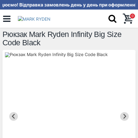
цюємо! Відправка замовлень день у
0
Рюкзак Mark Ryden Infinity Big Size
Code Black