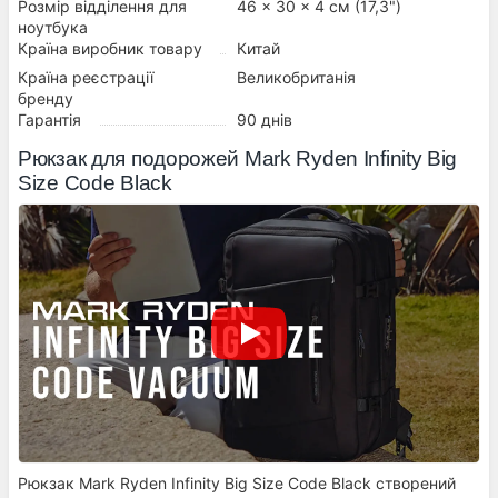
Розмір відділення для
46 x 30 x 4 см (17,3")
ноутбука
Країна виробник товару
Китай
Країна реєстрації
Великобританія
бренду
Гарантія
90 днів
Рюкзак для подорожей Mark Ryden Infinity Big
Size Code Black
Рюкзак Mark Ryden Infinity Big Size Code Black створений