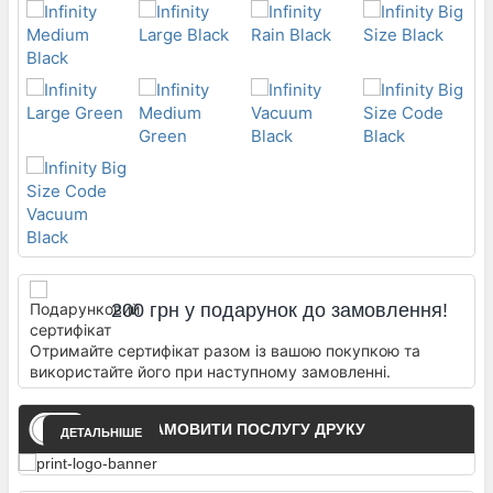
200 грн у подарунок до замовлення!
Отримайте сертифікат разом із вашою покупкою та
використайте його при наступному замовленні.
ЗАМОВИТИ ПОСЛУГУ ДРУКУ
ДЕТАЛЬНІШЕ