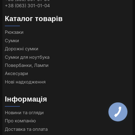
+38 (063) 301-01-04
Каталог товарів
Рюкзаки
Сумки
Дорожні сумки
Сумки для ноутбука
Повербанки, Лампи
Аксесуари
Нові надходження
Інформація
Новини та огляди
Про компанію
Доставка та оплата