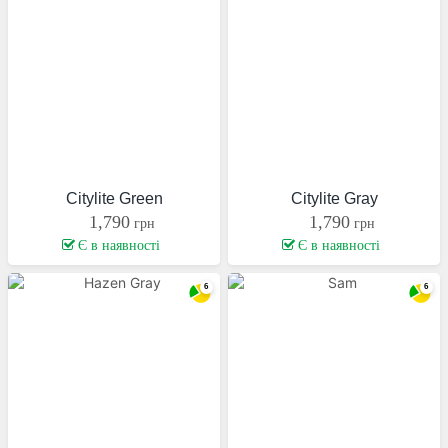
Citylite Green
Citylite Gray
1,790
1,790
грн
грн
Є в наявності
Є в наявності