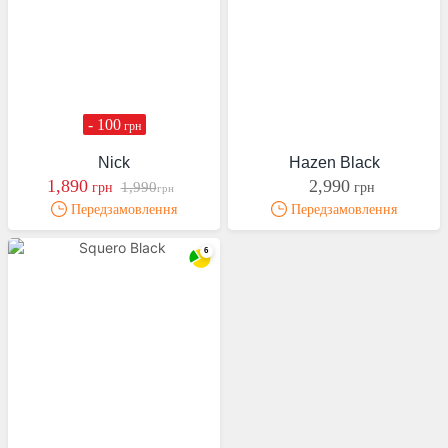
- 100
грн
Nick
Hazen Black
1,890
2,990
1,990
грн
грн
грн
Передзамовлення
Передзамовлення