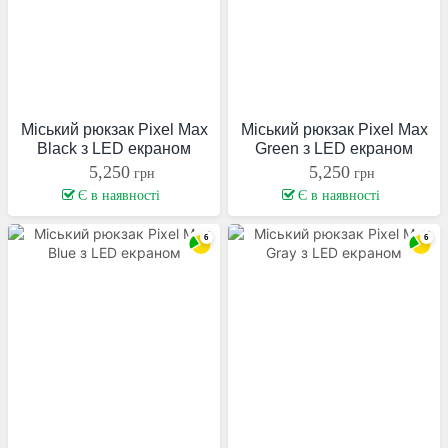
Міський рюкзак Pixel Max
Міський рюкзак Pixel Max
Black з LED екраном
Green з LED екраном
5,250
5,250
грн
грн
Є в наявності
Є в наявності