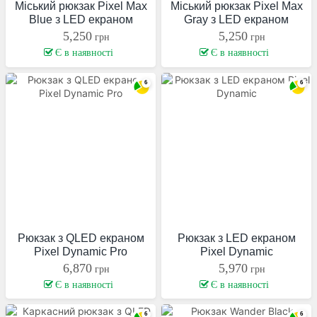
Міський рюкзак Pixel Max
Міський рюкзак Pixel Max
Blue з LED екраном
Gray з LED екраном
5,250
5,250
грн
грн
Є в наявності
Є в наявності
Рюкзак з QLED екраном
Рюкзак з LED екраном
Pixel Dynamic Pro
Pixel Dynamic
6,870
5,970
грн
грн
Є в наявності
Є в наявності