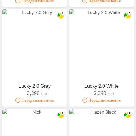
Передзамовлення
Передзамовлення
Lucky 2.0 Gray
Lucky 2.0 White
2,290
2,290
грн
грн
Передзамовлення
Передзамовлення