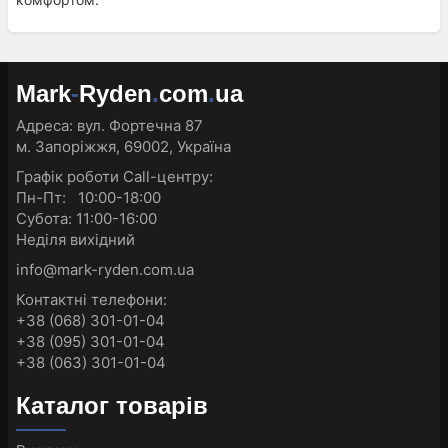
Mark
-
Ryden
.
com
.
ua
Адреса:
вул. Фортечна 87
м. Запоріжжя, 69002, Україна
Графік роботи Call-центру:
Пн-Пт: 10:00-18:00
Субота: 11:00-16:00
Неділя вихідний
info@mark-ryden.com.ua
Контактні телефони:
+38 (068) 301-01-04
+38 (095) 301-01-04
+38 (063) 301-01-04
Каталог товарів