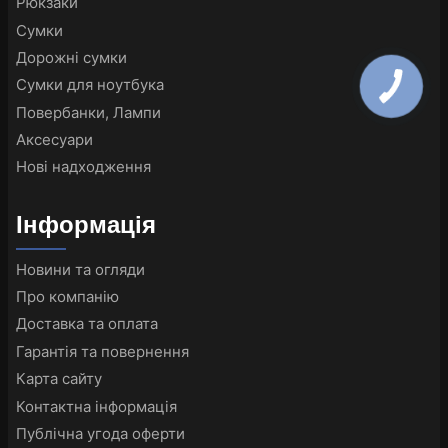
Рюкзаки
Сумки
Дорожні сумки
Сумки для ноутбука
Повербанки, Лампи
Аксесуари
Нові надходження
Інформація
Новини та огляди
Про компанію
Доставка та оплата
Гарантія та повернення
Карта сайту
Контактна інформація
Публічна угода оферти