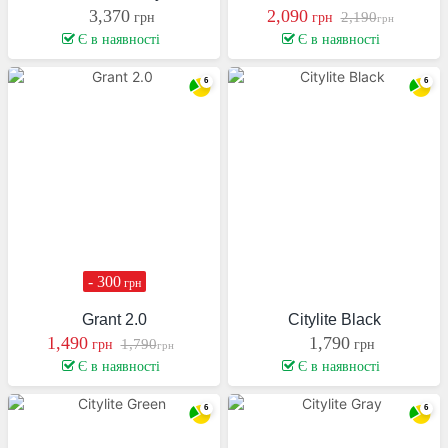
3,370
2,090
2,190
грн
грн
грн
Є в наявності
Є в наявності
- 300
грн
Grant 2.0
Citylite Black
1,490
1,790
1,790
грн
грн
грн
Є в наявності
Є в наявності