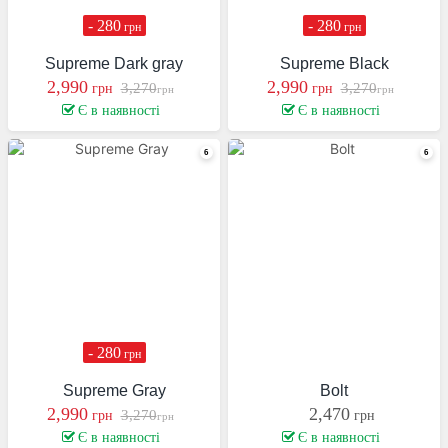
- 280
- 280
грн
грн
Supreme Dark gray
Supreme Black
2,990
2,990
3,270
3,270
грн
грн
грн
грн
Є в наявності
Є в наявності
- 280
грн
Supreme Gray
Bolt
2,990
2,470
3,270
грн
грн
грн
Є в наявності
Є в наявності