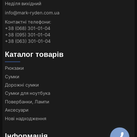
Неділя вихідний
info@mark-ryden.com.ua
Контактні телефони:
+38 (068) 301-01-04
+38 (095) 301-01-04
+38 (063) 301-01-04
Каталог товарів
Рюкзаки
Сумки
Дорожні сумки
Сумки для ноутбука
Повербанки, Лампи
Аксесуари
Нові надходження
Інформація