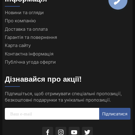
Новини та огляди
Про компанію
Доставка та оплата
Гарантія та повернення
Карта сайту
Контактна інформація
Публічна угода оферти
Дізнавайся про акції!
Підпишіться, щоб отримувати спеціальні пропозиції,
безкоштовні подарунки та унікальні пропозиції.
Підписатися