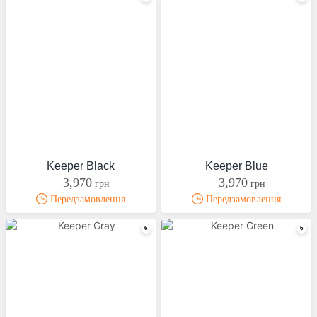
Keeper Black
Keeper Blue
3,970
3,970
грн
грн
Передзамовлення
Передзамовлення