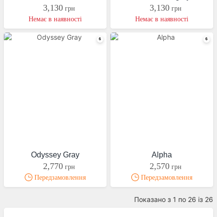
3,130
3,130
грн
грн
Немає в наявності
Немає в наявності
Odyssey Gray
Alpha
2,770
2,570
грн
грн
Передзамовлення
Передзамовлення
Показано з 1 по 26 із 26