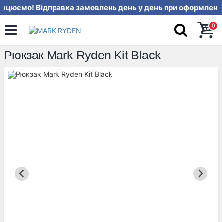
ацюємо! Відправка замовлень день 
0
Рюкзак Mark Ryden Kit Black