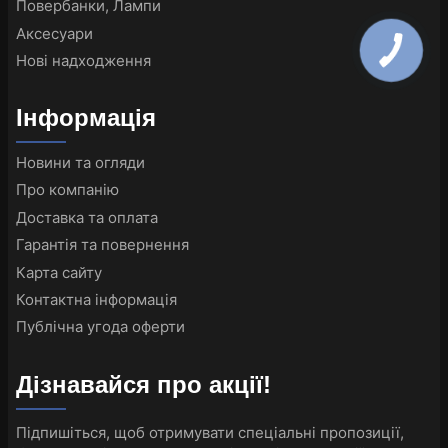
Повербанки, Лампи
Аксесуари
Нові надходження
Інформація
Новини та огляди
Про компанію
Доставка та оплата
Гарантія та повернення
Карта сайту
Контактна інформація
Публічна угода оферти
Дізнавайся про акції!
Підпишіться, щоб отримувати спеціальні пропозиції,