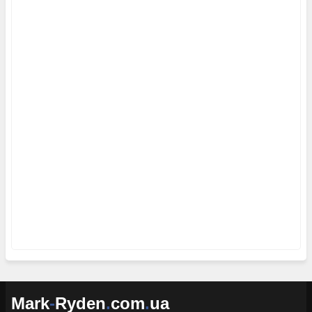
Mark
-
Ryden
.
com
.
ua