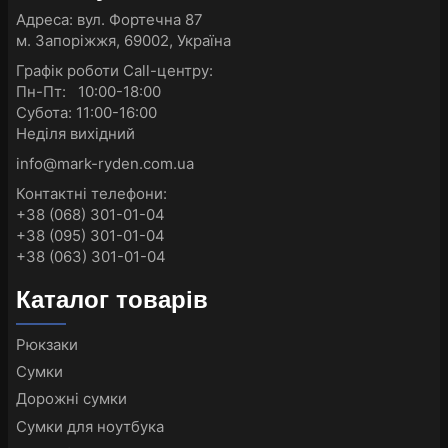
Адреса:
вул. Фортечна 87
м. Запоріжжя, 69002, Україна
Графік роботи Call-центру:
Пн-Пт: 10:00-18:00
Субота: 11:00-16:00
Неділя вихідний
info@mark-ryden.com.ua
Контактні телефони:
+38 (068) 301-01-04
+38 (095) 301-01-04
+38 (063) 301-01-04
Каталог товарів
Рюкзаки
Сумки
Дорожні сумки
Сумки для ноутбука