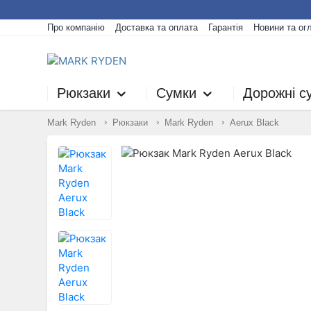
Про компанію
Доставка та оплата
Гарантія
Новини та ог
Рюкзаки
Сумки
Дорожні с
Mark Ryden
Рюкзаки
Mark Ryden
Aerux Black