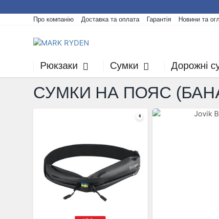
Про компанію
Доставка та оплата
Гарантія
Новини та ог
Рюкзаки
Сумки
Дорожні с
СУМКИ НА ПОЯС (БАН