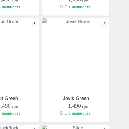
в наявності
Є в наявності
uit Green
Jovik Green
1,490
1,490
грн
грн
в наявності
Є в наявності