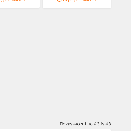
Показано з 1 по 43 із 43