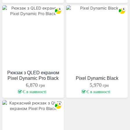
Рюкзак з QLED екраном
Pixel Dynamic Pro Black
Pixel Dynamic Black
6,870
5,970
грн
грн
Є в наявності
Є в наявності