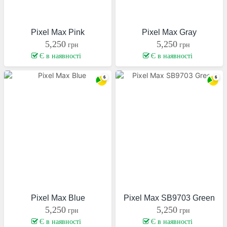
Pixel Max Pink
Pixel Max Gray
5,250
5,250
грн
грн
Є в наявності
Є в наявності
Pixel Max Blue
Pixel Max SB9703 Green
5,250
5,250
грн
грн
Є в наявності
Є в наявності