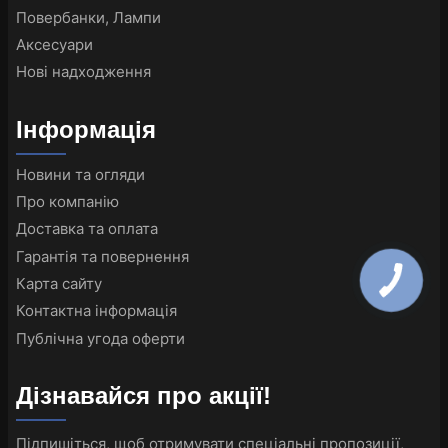
Повербанки, Лампи
Аксесуари
Нові надходження
Інформація
Новини та огляди
Про компанію
Доставка та оплата
Гарантія та повернення
Карта сайту
Контактна інформація
Публічна угода оферти
Дізнавайся про акції!
Підпишіться, щоб отримувати спеціальні пропозиції,