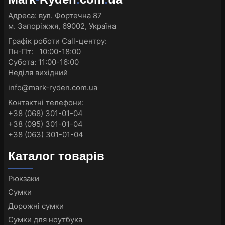
Адреса:
вул. Фортечна 87
м. Запоріжжя, 69002, Україна
Графік роботи Call-центру:
Пн-Пт: 10:00-18:00
Субота: 11:00-16:00
Неділя вихідний
info@mark-ryden.com.ua
Контактні телефони:
+38 (068) 301-01-04
+38 (095) 301-01-04
+38 (063) 301-01-04
Каталог товарів
Рюкзаки
Сумки
Дорожні сумки
Сумки для ноутбука