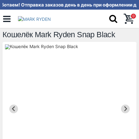
ботаем! Отправка заказов день в 
0
Кошелёк Mark Ryden Snap Black