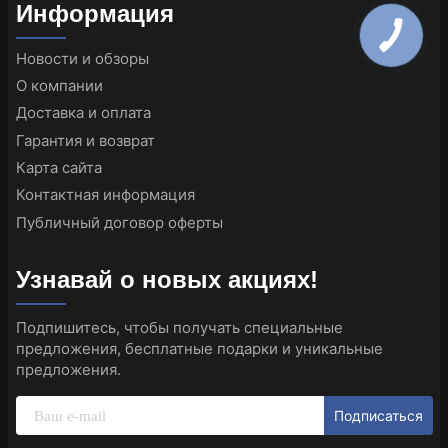
Информация
Новости и обзоры
О компании
Доставка и оплата
Гарантия и возврат
Карта сайта
Контактная информация
Публичный договор оферты
Узнавай о новых акциях!
Подпишитесь, чтобы получать специальные
предложения, бесплатные подарки и уникальные
предложения.
Подписаться