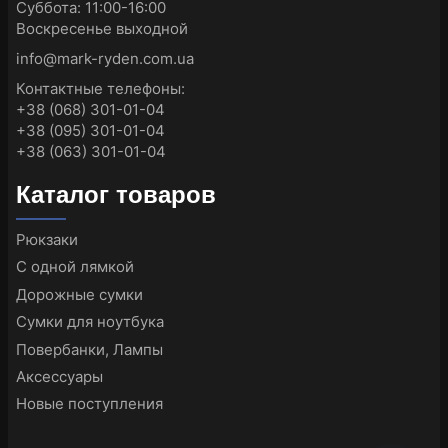
Суббота: 11:00-16:00
Воскресенье выходной
info@mark-ryden.com.ua
Контактные телефоны:
+38 (068) 301-01-04
+38 (095) 301-01-04
+38 (063) 301-01-04
Каталог товаров
Рюкзаки
С одной лямкой
Дорожные сумки
Сумки для ноутбука
Повербанки, Лампы
Аксессуары
Новые поступления