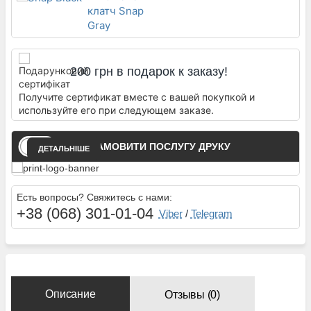
200 грн в подарок к заказу!
Получите сертификат вместе с вашей покупкой и
используйте его при следующем заказе.
ЗАМОВИТИ ПОСЛУГУ ДРУКУ
ДЕТАЛЬНІШЕ
Есть вопросы? Свяжитесь с нами:
+38 (068) 301-01-04
Viber
/
Telegram
Описание
Отзывы (0)