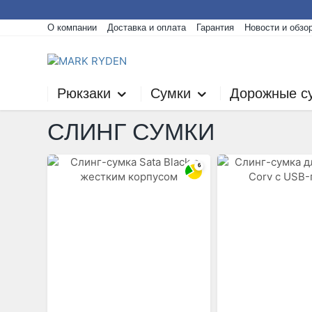
О компании
Доставка и оплата
Гарантия
Новости и обзо
Рюкзаки
Сумки
Дорожные с
СЛИНГ СУМКИ