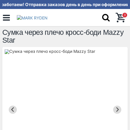
аботаем! Отправка заказов день в
0
Сумка через плечо кросс-боди Mazzy
Star