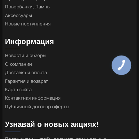
Повербанки, Лампы
Аксессуары
Новые поступления
Информация
Новости и обзоры
О компании
Доставка и оплата
Гарантия и возврат
Карта сайта
Контактная информация
Публичный договор оферты
Узнавай о новых акциях!