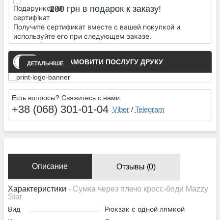
200 грн в подарок к заказу!
Получите сертификат вместе с вашей покупкой и
используйте его при следующем заказе.
ЗАМОВИТИ ПОСЛУГУ ДРУКУ
ДЕТАЛЬНІШЕ
Есть вопросы? Свяжитесь с нами:
+38 (068) 301-01-04
Viber
/
Telegram
Описание
Отзывы (0)
Характеристики
- Сумка через плечо кросс-боди Mazzy
Star
Вид
Рюкзак с одной лямкой