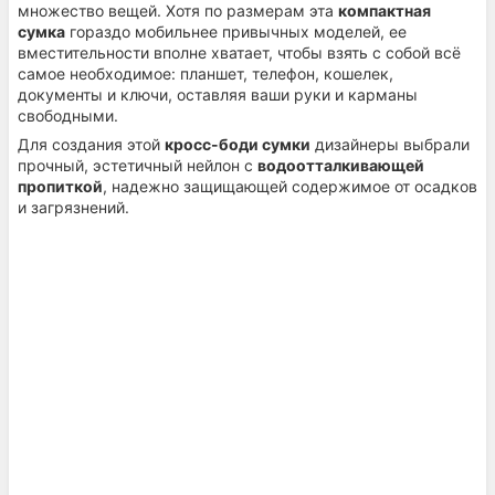
множество вещей. Хотя по размерам эта
компактная
сумка
гораздо мобильнее привычных моделей, ее
вместительности вполне хватает, чтобы взять с собой всё
самое необходимое: планшет, телефон, кошелек,
документы и ключи, оставляя ваши руки и карманы
свободными.
Для создания этой
кросс-боди сумки
дизайнеры выбрали
прочный, эстетичный нейлон с
водоотталкивающей
пропиткой
, надежно защищающей содержимое от осадков
и загрязнений.