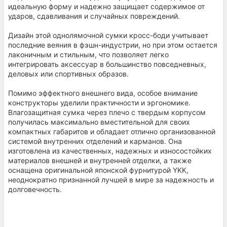
идеальную форму и надежно защищает содержимое от
ударов, сдавливания и случайных повреждений.
Дизайн этой однолямочной сумки кросс-боди учитывает
последние веяния в фэшн-индустрии, но при этом остается
лаконичным и стильным, что позволяет легко
интегрировать аксессуар в большинство повседневных,
деловых или спортивных образов.
Помимо эффектного внешнего вида, особое внимание
конструкторы уделили практичности и эргономике.
Влагозащитная сумка через плечо с твердым корпусом
получилась максимально вместительной для своих
компактных габаритов и обладает отлично организованной
системой внутренних отделений и карманов. Она
изготовлена из качественных, надежных и износостойких
материалов внешней и внутренней отделки, а также
оснащена оригинальной японской фурнитурой YKK,
неоднократно признанной лучшей в мире за надежность и
долговечность.