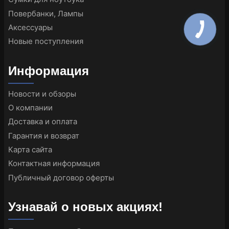
Повербанки, Лампы
Аксессуары
Новые поступления
Информация
Новости и обзоры
О компании
Доставка и оплата
Гарантия и возврат
Карта сайта
Контактная информация
Публичный договор оферты
Узнавай о новых акциях!