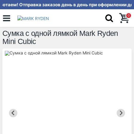
отаем! Отправка заказов день в д
0
Сумка с одной лямкой Mark Ryden
Mini Cubic