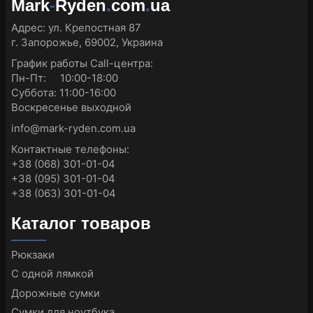
Mark
-
Ryden
.
com
.
ua
Адрес:
ул. Крепостная 87
г. Запорожье, 69002, Украина
График работы Call-центра:
Пн-Пт: 10:00-18:00
Суббота: 11:00-16:00
Воскресенье выходной
info@mark-ryden.com.ua
Контактные телефоны:
+38 (068) 301-01-04
+38 (095) 301-01-04
+38 (063) 301-01-04
Каталог товаров
Рюкзаки
С одной лямкой
Дорожные сумки
Сумки для ноутбука