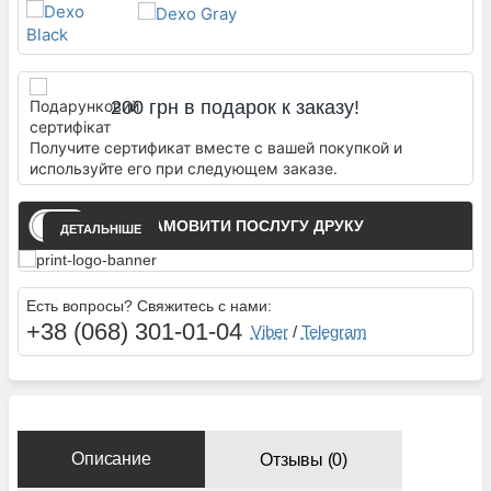
200 грн в подарок к заказу!
Получите сертификат вместе с вашей покупкой и
используйте его при следующем заказе.
ЗАМОВИТИ ПОСЛУГУ ДРУКУ
ДЕТАЛЬНІШЕ
Есть вопросы? Свяжитесь с нами:
+38 (068) 301-01-04
Viber
/
Telegram
Описание
Отзывы (0)