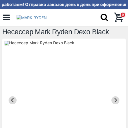
аботаем! Отправка заказов день в
0
Несессер Mark Ryden Dexo Black