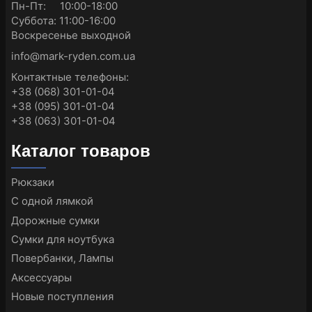
Пн-Пт: 10:00-18:00
Суббота: 11:00-16:00
Воскресенье выходной
info@mark-ryden.com.ua
Контактные телефоны:
+38 (068) 301-01-04
+38 (095) 301-01-04
+38 (063) 301-01-04
Каталог товаров
Рюкзаки
С одной лямкой
Дорожные сумки
Сумки для ноутбука
Повербанки, Лампы
Аксессуары
Новые поступления