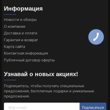
Информация
Новости и обзоры
О компании
Доставка и оплата
Гарантия и возврат
Карта сайта
Контактная информация
Публичный договор оферты
Узнавай о новых акциях!
Подпишитесь, чтобы получать специальные
предложения, бесплатные подарки и уникальные
предложения.
Подписаться