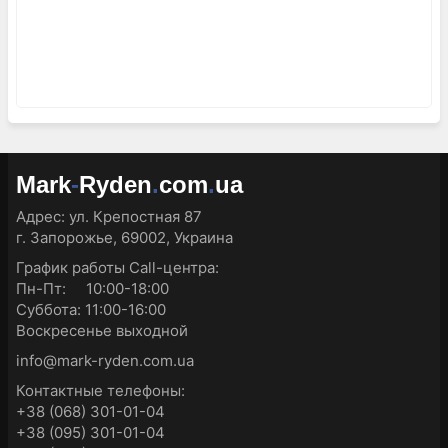
Mark
-
Ryden
.
com
.
ua
Адрес:
ул. Крепостная 87
г. Запорожье, 69002, Украина
График работы Call-центра:
Пн-Пт: 10:00-18:00
Суббота: 11:00-16:00
Воскресенье выходной
info@mark-ryden.com.ua
Контактные телефоны:
+38 (068) 301-01-04
+38 (095) 301-01-04