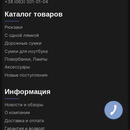
+38 (063) 301-01-04
Каталог товаров
Рюкзаки
С одной лямкой
Дорожные сумки
Сумки для ноутбука
Повербанки, Лампы
Аксессуары
Новые поступления
Информация
Новости и обзоры
О компании
Доставка и оплата
Гарантия и возврат