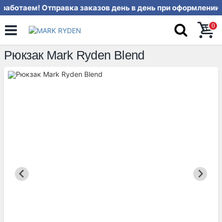
аботаем! Отправка заказов день в
0
Рюкзак Mark Ryden Blend