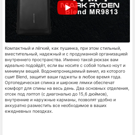
Компактный и лёгкий, как пушинка, при этом стильный,
вместительный, надежный и с продуманной организацией
внутреннего пространства. Именно такой рюкзак вам
идеально подойдёт, если вы носите с собой только ноут и
минимум вещей. Водонепроницаемый винил, из которого
сшит Blend, защитит ваши гаджеты в любое время года.
Ортопедическая спинка и широкие лямки обеспечат
комфорт для спины на весь день. Два основных отделения,
отсек под лэптоп (с диагональю до 15,6 дюймов),
внутренние и наружные карманы, позволят удобно и
аккуратно разместить все необходимое в ваших
ежедневных поездках.