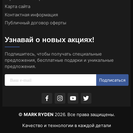
Карта сайта
Контактная информация
Публичный договор оферты
Узнавай о новых акциях!
Подпишитесь, чтобы получать специальные
предложения, бесплатные подарки и уникальные
предложения.
Подписаться
©
MARK RYDEN
2026. Все права защищены.
Качество и технологии в каждой детали