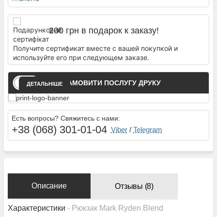
200 грн в подарок к заказу!
Получите сертификат вместе с вашей покупкой и
используйте его при следующем заказе.
ЗАМОВИТИ ПОСЛУГУ ДРУКУ
ДЕТАЛЬНІШЕ
Есть вопросы? Свяжитесь с нами:
+38 (068) 301-01-04
Viber
/
Telegram
Описание
Отзывы (8)
Характеристики
- Рюкзак Mark Ryden Blend