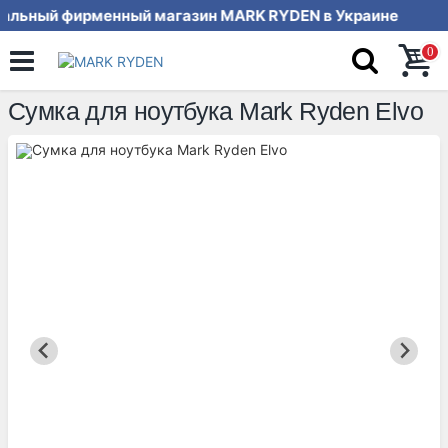
ьный фирменный магазин MARK RYDEN в У
0
Сумка для ноутбука Mark Ryden Elvo