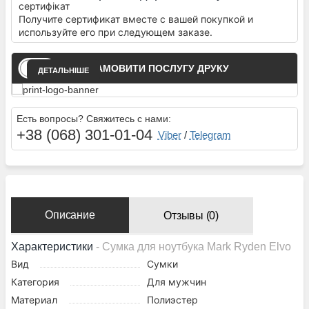
Получите сертификат вместе с вашей покупкой и
используйте его при следующем заказе.
ЗАМОВИТИ ПОСЛУГУ ДРУКУ
ДЕТАЛЬНІШЕ
Есть вопросы? Свяжитесь с нами:
+38 (068) 301-01-04
Viber
/
Telegram
Описание
Отзывы (0)
Характеристики
- Сумка для ноутбука Mark Ryden Elvo
Вид
Сумки
Категория
Для мужчин
Материал
Полиэстер