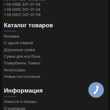
+38 (068) 301-01-04
+38 (095) 301-01-04
+38 (063) 301-01-04
Каталог товаров
Рюкзаки
С одной лямкой
Дорожные сумки
Сумки для ноутбука
Повербанки, Лампы
Аксессуары
Новые поступления
Информация
Новости и обзоры
О компании