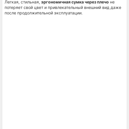
Легкая, стильная,
эргономичная сумка через плечо
не
потеряет свой цвет и привлекательный внешний вид даже
после продолжительной эксплуатации.