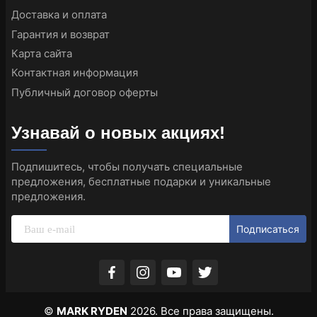
Доставка и оплата
Гарантия и возврат
Карта сайта
Контактная информация
Публичный договор оферты
Узнавай о новых акциях!
Подпишитесь, чтобы получать специальные
предложения, бесплатные подарки и уникальные
предложения.
Подписаться
©
MARK RYDEN
2026. Все права защищены.