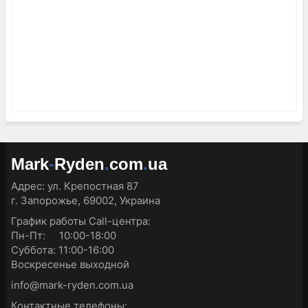
Mark
-
Ryden
.
com
.
ua
Адрес:
ул. Крепостная 87
г. Запорожье, 69002, Украина
График работы Call-центра:
Пн-Пт: 10:00-18:00
Суббота: 11:00-16:00
Воскресенье выходной
info@mark-ryden.com.ua
Контактные телефоны: