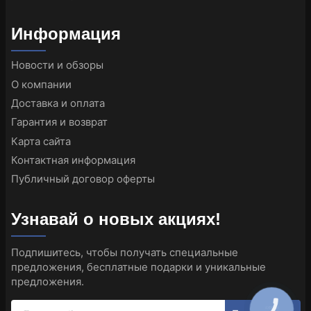
Информация
Новости и обзоры
О компании
Доставка и оплата
Гарантия и возврат
Карта сайта
Контактная информация
Публичный договор оферты
Узнавай о новых акциях!
Подпишитесь, чтобы получать специальные
предложения, бесплатные подарки и уникальные
предложения.
КНОПКА