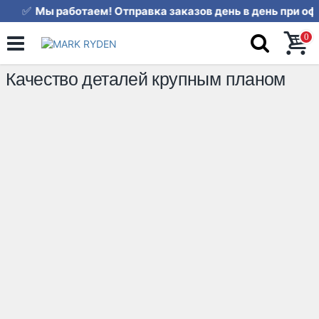
✅
Мы работаем! Отправка заказов
0
Качество деталей крупным планом