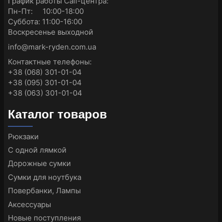
График работы Call-центра:
Пн-Пт: 10:00-18:00
Суббота: 11:00-16:00
Воскресенье выходной
info@mark-ryden.com.ua
Контактные телефоны:
+38 (068) 301-01-04
+38 (095) 301-01-04
+38 (063) 301-01-04
Каталог товаров
Рюкзаки
С одной лямкой
Дорожные сумки
Сумки для ноутбука
Повербанки, Лампы
Аксессуары
Новые поступления