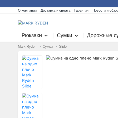
О компании
Доставка и оплата
Гарантия
Новости и обзо
Рюкзаки
Сумки
Дорожные с
Mark Ryden
Сумки
Slide