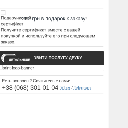
200 грн в подарок к заказу!
Получите сертификат вместе с вашей
покупкой и используйте его при следующем
заказе.
ЗАМОВИТИ ПОСЛУГУ ДРУКУ
ДЕТАЛЬНІШЕ
Есть вопросы? Свяжитесь с нами:
+38 (068) 301-01-04
Viber
/
Telegram