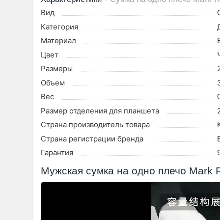
Вид
Категория
Материал
Цвет
Размеры
Объем
Вес
Размер отделения для планшета
Страна производитель товара
Страна регистрации бренда
Гарантия
Мужская сумка на одно плечо Mark R