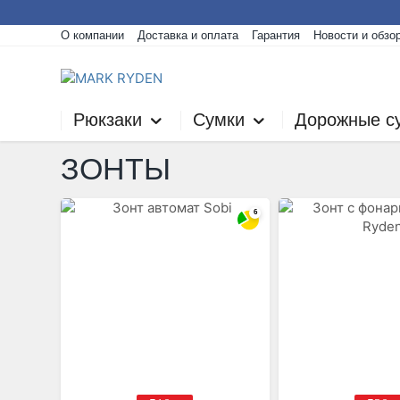
О компании
Доставка и оплата
Гарантия
Новости и обзо
Рюкзаки
Сумки
Дорожные с
ЗОНТЫ