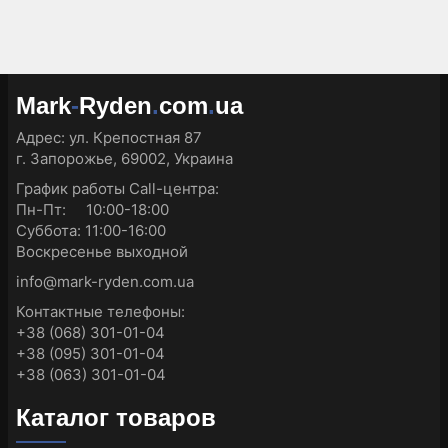
Mark
-
Ryden
.
com
.
ua
Адрес:
ул. Крепостная 87
г. Запорожье, 69002, Украина
График работы Call-центра:
Пн-Пт: 10:00-18:00
Суббота: 11:00-16:00
Воскресенье выходной
info@mark-ryden.com.ua
Контактные телефоны:
+38 (068) 301-01-04
+38 (095) 301-01-04
+38 (063) 301-01-04
Каталог товаров