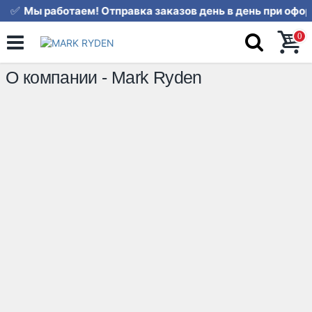
✅
Мы работаем! Отправка заказов 
0
О компании - Mark Ryden