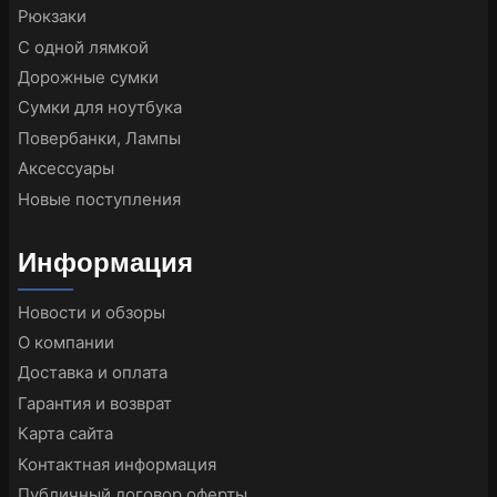
Рюкзаки
С одной лямкой
Дорожные сумки
Сумки для ноутбука
Повербанки, Лампы
Аксессуары
Новые поступления
Информация
Новости и обзоры
О компании
Доставка и оплата
Гарантия и возврат
Карта сайта
Контактная информация
Публичный договор оферты